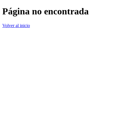
Página no encontrada
Volver al inicio