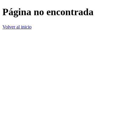
Página no encontrada
Volver al inicio