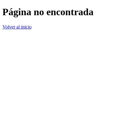
Página no encontrada
Volver al inicio