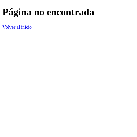
Página no encontrada
Volver al inicio