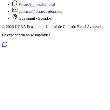
WhatsApp institucional
contacto@ucraecuador.com
Guayaquil · Ecuador
©
2026
UCRA Ecuador — Unidad de Cuidado Renal Avanzado.
La experiencia no se improvisa