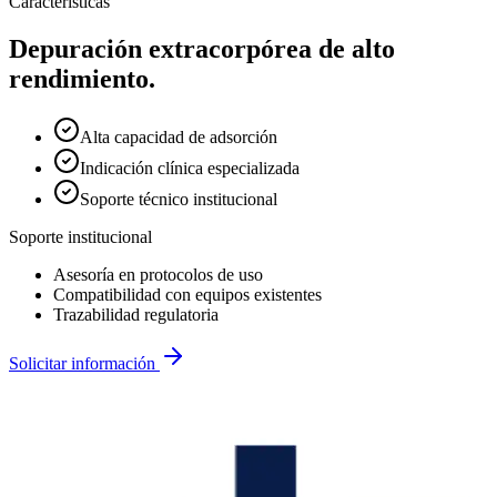
Características
Depuración extracorpórea de alto
rendimiento.
Alta capacidad de adsorción
Indicación clínica especializada
Soporte técnico institucional
Soporte institucional
Asesoría en protocolos de uso
Compatibilidad con equipos existentes
Trazabilidad regulatoria
Solicitar información